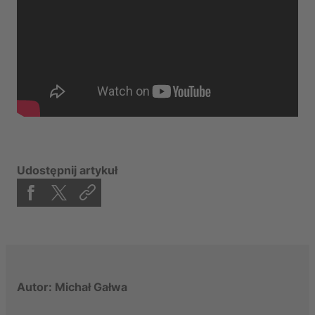
Udostępnij artykuł
Autor: Michał Gałwa