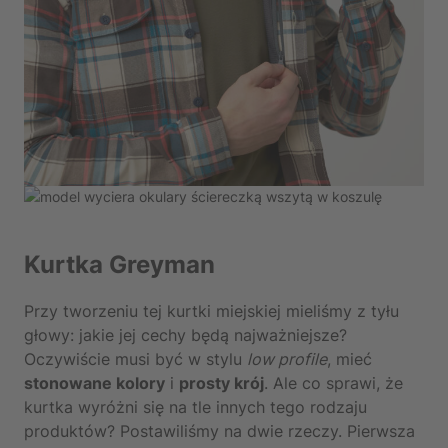
Kurtka Greyman
Przy tworzeniu tej kurtki miejskiej mieliśmy z tyłu
głowy: jakie jej cechy będą najważniejsze?
Oczywiście musi być w stylu
low profile
, mieć
stonowane kolory
i
prosty krój
. Ale co sprawi, że
kurtka wyróżni się na tle innych tego rodzaju
produktów? Postawiliśmy na dwie rzeczy. Pierwsza