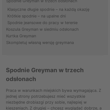
Spodnie Greyman w trzech odsłonach
Klasyczne długie spodnie – na każdą okazję
Krótkie spodnie – na upalne dni
Spodnie jeansowe do pracy w terenie
Koszula Greyman w siedmiu odsłonach
Kurtka Greyman
Skompletuj własną wersję greymana
Spodnie Greyman w trzech
odsłonach
Praca w warunkach miejskich bywa wymagająca. Z
jednej strony potrzebujesz mieć wszystkie
niezbędne drobiazgi przy sobie, najlepiej w
kieszeniach. Z drugiej – chcesz wyglądać dobrze, a