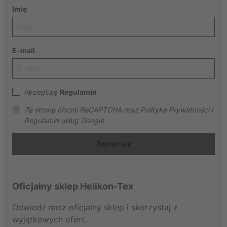
Imię
E-mail
Akceptuję
Regulamin
Tę stronę chroni ReCAPTCHA oraz Polityka Prywatności i
Regulamin usług Google.
Zapisz się
Oficjalny sklep Helikon-Tex
Odwiedź nasz oficjalny sklep i skorzystaj z
wyjątkowych ofert.