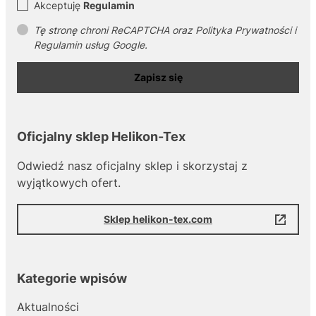
Akceptuję
Regulamin
Tę stronę chroni ReCAPTCHA oraz Polityka Prywatności i
Regulamin usług Google.
Zapisz się
Oficjalny sklep Helikon-Tex
Odwiedź nasz oficjalny sklep i skorzystaj z
wyjątkowych ofert.
Sklep helikon-tex.com
Kategorie wpisów
Aktualności