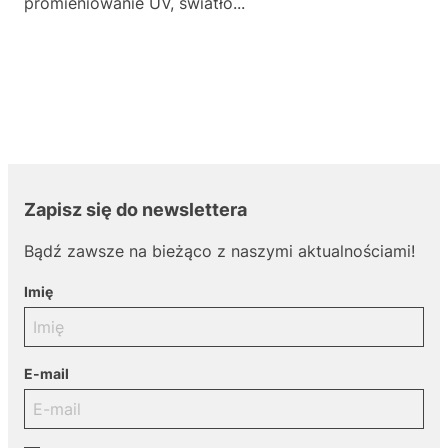
promieniowanie UV, światło...
Zapisz się do newslettera
Bądź zawsze na bieżąco z naszymi aktualnościami!
Imię
E-mail